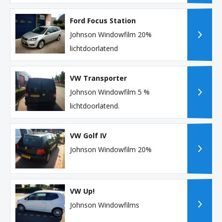
Ford Focus Station
Johnson Windowfilm 20%
lichtdoorlatend
VW Transporter
Johnson Windowfilm 5 %
lichtdoorlatend.
VW Golf IV
Johnson Windowfilm 20%
VW Up!
Johnson Windowfilms