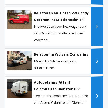
Beletteren en Tinten VW Caddy
Oostrom Instalatie techniek
Nieuwe auto voor het wagenpark
van Oostrom Installatietechniek
voorzien...
Belettering Wolvers Zonwering
Mercedes Vito voorzien van
autoreclame.
Autobetering Attent
Calamiteiten Diensten B.V.
Twee auto's voorzien van Reclame
van Attent Calamiteiten Diensten