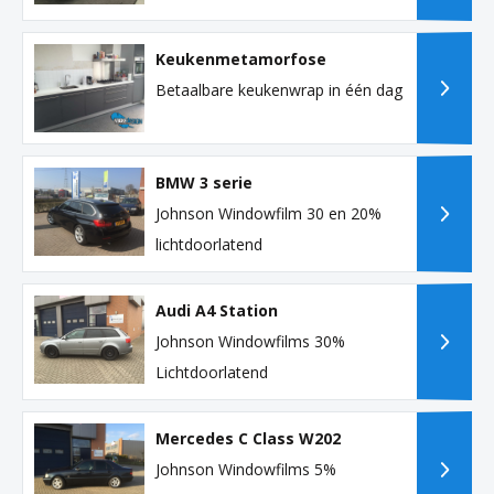
Keukenmetamorfose
Betaalbare keukenwrap in één dag
BMW 3 serie
Johnson Windowfilm 30 en 20%
lichtdoorlatend
Audi A4 Station
Johnson Windowfilms 30%
Lichtdoorlatend
Mercedes C Class W202
Johnson Windowfilms 5%