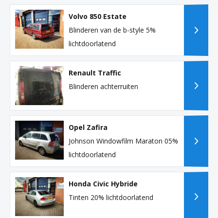
Volvo 850 Estate
Blinderen van de b-style 5%
lichtdoorlatend
Renault Traffic
Blinderen achterruiten
Opel Zafira
Johnson Windowfilm Maraton 05%
lichtdoorlatend
Honda Civic Hybride
Tinten 20% lichtdoorlatend