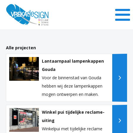
Alle projecten
Lantaarnpaal lampenkappen
Gouda
Voor de binnenstad van Gouda
hebben wij deze lampenkappen
mogen ontwerpen en maken.
Winkel pui tijdelijke reclame-
uiting
Winkelpui met tijdelijke reclame