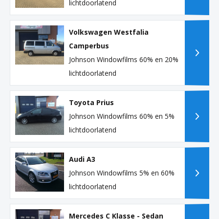
lichtdoorlatend
Volkswagen Westfalia
Camperbus
Johnson Windowfilms 60% en 20%
lichtdoorlatend
Toyota Prius
Johnson Windowfilms 60% en 5%
lichtdoorlatend
Audi A3
Johnson Windowfilms 5% en 60%
lichtdoorlatend
Mercedes C Klasse - Sedan