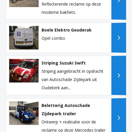
Reflecterende reclame op deze
moderne bakfiets.
Boele Elektro Gouderak
Opel combo
Striping Suzuki Swift
Striping aangebracht in opdracht
van Autoschade Zijdepark uit
Oudekerk aan...
Beletterig Autoschade
Zijdepark trailer
Ontwerp + realisatie voor de
reclame op deze Mercedes trailer