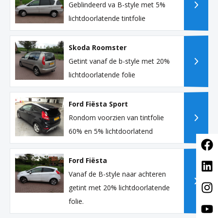
Geblindeerd va B-style met 5%
lichtdoorlatende tintfolie
Skoda Roomster
Getint vanaf de b-style met 20%
lichtdoorlatende folie
Ford Fiësta Sport
Rondom voorzien van tintfolie
60% en 5% lichtdoorlatend
Ford Fiësta
Vanaf de B-style naar achteren
getint met 20% lichtdoorlatende
folie.