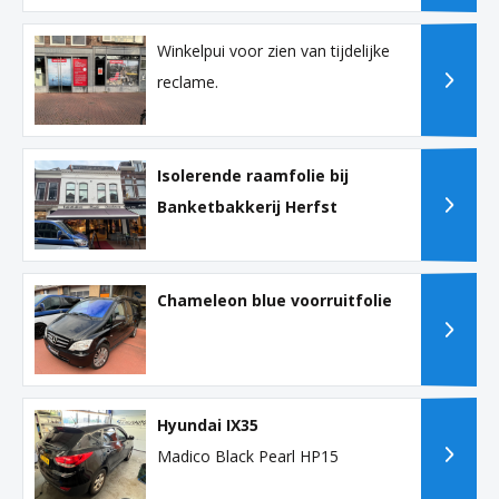
Winkelpui voor zien van tijdelijke
reclame.
Isolerende raamfolie bij
Banketbakkerij Herfst
Chameleon blue voorruitfolie
Hyundai IX35
Madico Black Pearl HP15