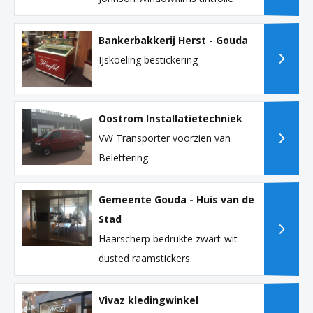
Bankerbakkerij Herst - Gouda
IJskoeling bestickering
Oostrom Installatietechniek
VW Transporter voorzien van
Belettering
Gemeente Gouda - Huis van de
Stad
Haarscherp bedrukte zwart-wit
dusted raamstickers.
Vivaz kledingwinkel