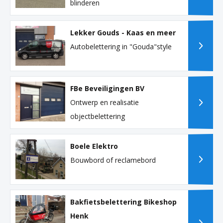
blinderen
Lekker Gouds - Kaas en meer
Autobelettering in "Gouda"style
FBe Beveiligingen BV
Ontwerp en realisatie
objectbelettering
Boele Elektro
Bouwbord of reclamebord
Bakfietsbelettering Bikeshop
Henk