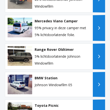
Windowfilm
Mercedes Viano Camper
95% privacy in deze camper met
5% lichtdoorlatende folie.
Range Rover Oldtimer
5% lichtdoorlatende Johnson
Windowfilm
BMW Station
Johnson Windowfilm 05
Toyota Picnic