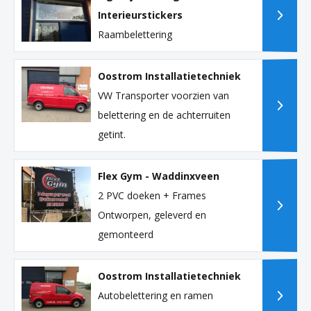
Interieurstickers
Raambelettering
Oostrom Installatietechniek
VW Transporter voorzien van
belettering en de achterruiten
getint.
Flex Gym - Waddinxveen
2 PVC doeken + Frames
Ontworpen, geleverd en
gemonteerd
Oostrom Installatietechniek
Autobelettering en ramen