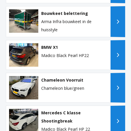
Bouwkeet belettering
Arma Infra bouwkeet in de
huisstyle
BMW X1
Madico Black Pearl HP22
Chameleon Voorruit
Chameleon blue/green
Mercedes C klasse
Shootingbreak
Madico Black Pearl HP 22