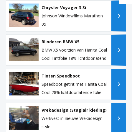
Chrysler Voyager 3.3i
Johnson Windowfilms Marathon
05
Blinderen BMW X5
BMW X5 voorzien van Hanita Coal
Cool Tintfolie 18% lichtdoorlatend
Tinten Speedboot
Speedboot getint met Hanita Coal
Cool 28% lichtdoorlatende folie
Vrekadesign (Stagiair kleding)
Werkvest in nieuwe Vrekadesign
style