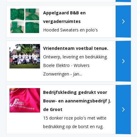
Appelgaard B&B en
vergaderruimtes
Hooded Sweaters en polo's
Vriendenteam voetbal tenue.
Ontwerp, levering en bedrukking.
Boele Elektro - Wolvers
Zonweringen - Jan...
Bedrijfskleding gedrukt voor
Bouw- en aannemingsbedrijf J.
de Groot
15 donker roze polo's met witte
bedrukking op de borst en rug.