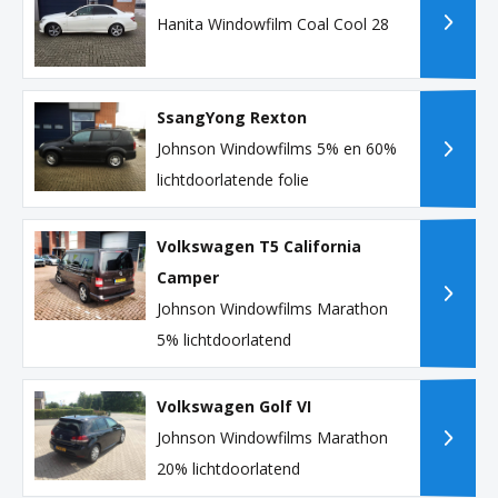
Hanita Windowfilm Coal Cool 28
SsangYong Rexton
Johnson Windowfilms 5% en 60%
lichtdoorlatende folie
Volkswagen T5 California
Camper
Johnson Windowfilms Marathon
5% lichtdoorlatend
Volkswagen Golf VI
Johnson Windowfilms Marathon
20% lichtdoorlatend