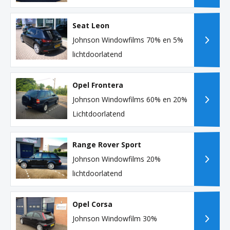
Seat Leon
Johnson Windowfilms 70% en 5%
lichtdoorlatend
Opel Frontera
Johnson Windowfilms 60% en 20%
Lichtdoorlatend
Range Rover Sport
Johnson Windowfilms 20%
lichtdoorlatend
Opel Corsa
Johnson Windowfilm 30%