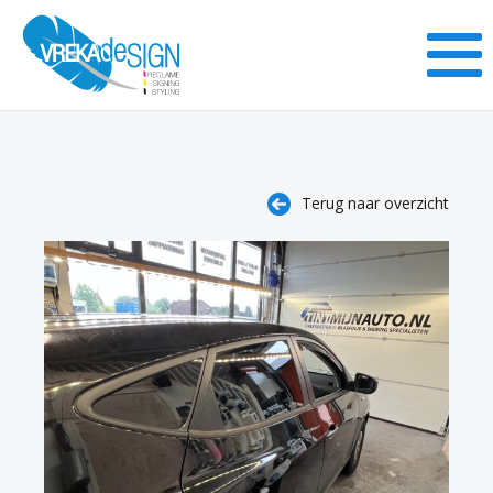
Terug naar overzicht