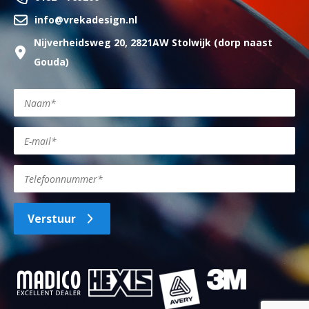
info@vrekadesign.nl
Nijverheidsweg 20, 2821AW Stolwijk (dorp naast
Gouda)
Verstuur