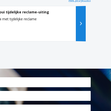
pui tijdelijke reclame-uiting
i met tijdelijke reclame