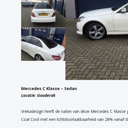
Mercedes C Klasse – Sedan
Locatie: Gouderak
Vrekadesign heeft de ruiten van deze Mercedes C Klasse
Coal Cool met een lichtdoorlaatbaarheid van 28% vanaf de