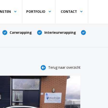
ENSTEN
PORTFOLIO
CONTACT
Carwrapping
Interieurwrapping
Terug naar overzicht