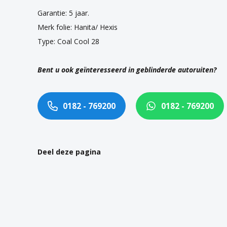
Garantie: 5 jaar.
Merk folie: Hanita/ Hexis
Type: Coal Cool 28
Bent u ook geïnteresseerd in geblinderde autoruiten?
0182 - 769200
0182 - 769200
Deel deze pagina