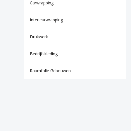
Carwrapping
Interieurwrapping
Drukwerk
Bedrijfskleding
Raamfolie Gebouwen