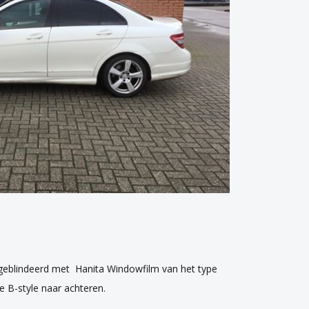
 geblindeerd met Hanita Windowfilm van het type
 B-style naar achteren.