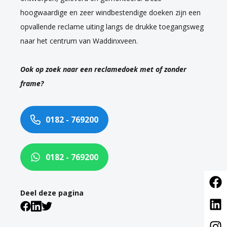
hoogwaardige en zeer windbestendige doeken zijn een
opvallende reclame uiting langs de drukke toegangsweg
naar het centrum van Waddinxveen.
Ook op zoek naar een reclamedoek met of zonder
frame?
0182 - 769200
0182 - 769200
Deel deze pagina