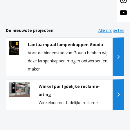
De nieuwste projecten
Alle projecten
Lantaarnpaal lampenkappen Gouda
Voor de binnenstad van Gouda hebben wij
deze lampenkappen mogen ontwerpen en
maken.
Winkel pui tijdelijke reclame-
uiting
Winkelpui met tijdelijke reclame