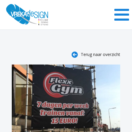
Terug naar overzicht