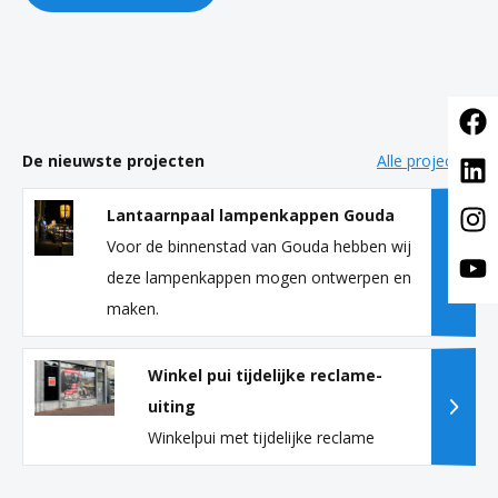
De nieuwste projecten
Alle projecten
Lantaarnpaal lampenkappen Gouda
Voor de binnenstad van Gouda hebben wij
deze lampenkappen mogen ontwerpen en
maken.
Winkel pui tijdelijke reclame-
uiting
Winkelpui met tijdelijke reclame