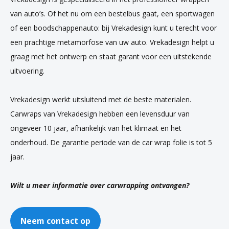
van auto’s. Of het nu om een bestelbus gaat, een sportwagen
of een boodschappenauto: bij Vrekadesign kunt u terecht voor
een prachtige metamorfose van uw auto. Vrekadesign helpt u
graag met het ontwerp en staat garant voor een uitstekende
uitvoering.
Vrekadesign werkt uitsluitend met de beste materialen.
Carwraps van Vrekadesign hebben een levensduur van
ongeveer 10 jaar, afhankelijk van het klimaat en het
onderhoud. De garantie periode van de car wrap folie is tot 5
jaar.
Wilt u meer informatie over carwrapping ontvangen?
Neem contact op