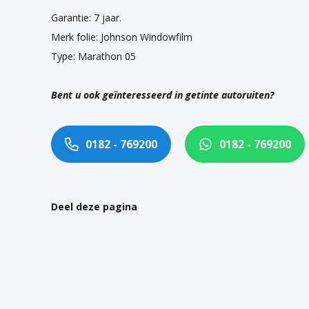
Garantie: 7 jaar.
Merk folie: Johnson Windowfilm
Type: Marathon 05
Bent u ook geïnteresseerd in getinte autoruiten?
0182 - 769200
0182 - 769200
Deel deze pagina