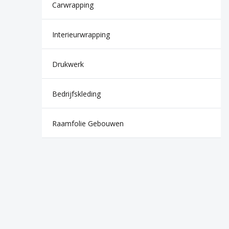
Carwrapping
Interieurwrapping
Drukwerk
Bedrijfskleding
Raamfolie Gebouwen