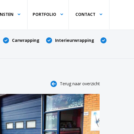
ENSTEN
PORTFOLIO
CONTACT
Carwrapping
Interieurwrapping
Terug naar overzicht