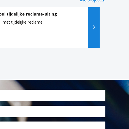
pui tijdelijke reclame-uiting
i met tijdelijke reclame