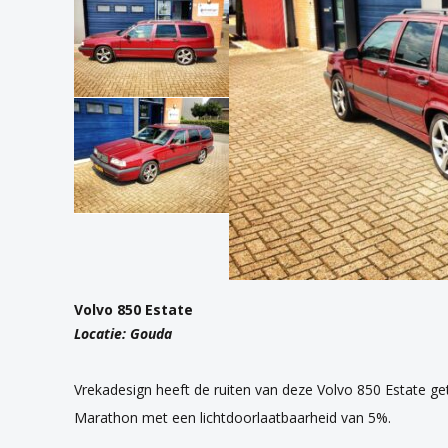
Volvo 850 Estate
Locatie: Gouda
Vrekadesign heeft de ruiten van deze Volvo 850 Estate g
Marathon met een lichtdoorlaatbaarheid van 5%.