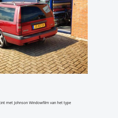
etint met Johnson Windowfilm van het type