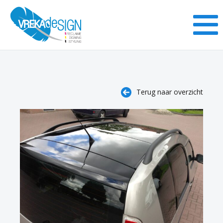
Terug naar overzicht