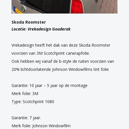
Skoda Roomster
Locatie: Vrekadesign Gouderak
Vrekadesign heeft het dak van deze Skoda Roomster
voorzien van 3M Scotchprint carwrapfolie.
Ook hebben wij vanaf de b-style de ruiten voorzien van
20% lichtdoorlatende Johnson Windowfilms tint folie
Garantie: 10 jaar – 5 jaar op de montage
Merk folie: 3M
Type: Scotchprint 1080
Garantie: 7 jaar.
Merk folie: Johnson Windowfilm