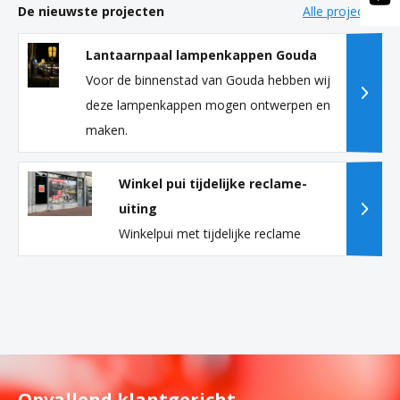
De nieuwste projecten
Alle projecten
Lantaarnpaal lampenkappen Gouda
Voor de binnenstad van Gouda hebben wij
deze lampenkappen mogen ontwerpen en
maken.
Winkel pui tijdelijke reclame-
uiting
Winkelpui met tijdelijke reclame
Opvallend klantgericht