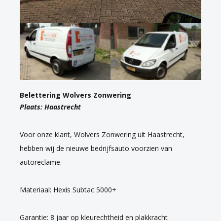
Belettering Wolvers Zonwering
Plaats: Haastrecht
Voor onze klant, Wolvers Zonwering uit Haastrecht,
hebben wij de nieuwe bedrijfsauto voorzien van
autoreclame.
Materiaal: Hexis Subtac 5000+
Garantie: 8 jaar op kleurechtheid en plakkracht