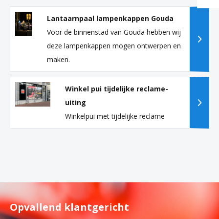
Lantaarnpaal lampenkappen Gouda
Voor de binnenstad van Gouda hebben wij
deze lampenkappen mogen ontwerpen en
maken.
Winkel pui tijdelijke reclame-
uiting
Winkelpui met tijdelijke reclame
Opvallend klantgericht