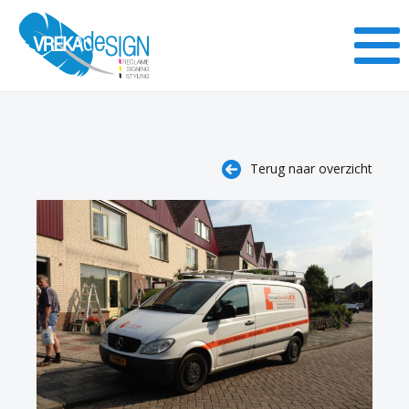
Terug naar overzicht