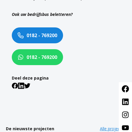
Ook uw bedrijfsbus beletteren?
0182 - 769200
0182 - 769200
Deel deze pagina
De nieuwste projecten
Alle projecten