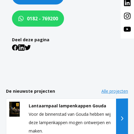
0182 - 769200
Deel deze pagina
De nieuwste projecten
Alle projecten
Lantaarnpaal lampenkappen Gouda
Voor de binnenstad van Gouda hebben wij
deze lampenkappen mogen ontwerpen en
maken.