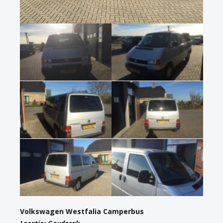
Volkswagen Westfalia Camperbus