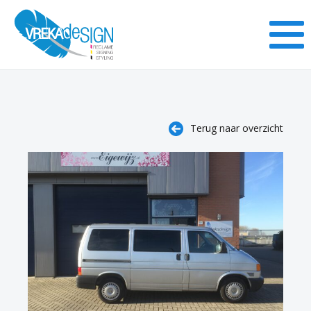
Terug naar overzicht