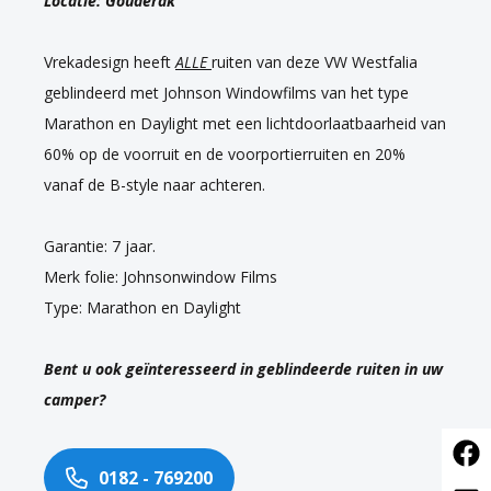
Locatie: Gouderak
Vrekadesign heeft
ALLE
ruiten van deze VW Westfalia
geblindeerd met Johnson Windowfilms van het type
Marathon en Daylight met een lichtdoorlaatbaarheid van
60% op de voorruit en de voorportierruiten en 20%
vanaf de B-style naar achteren.
Garantie: 7 jaar.
Merk folie: Johnsonwindow Films
Type: Marathon en Daylight
Bent u ook geïnteresseerd in geblindeerde ruiten in uw
camper?
0182 - 769200