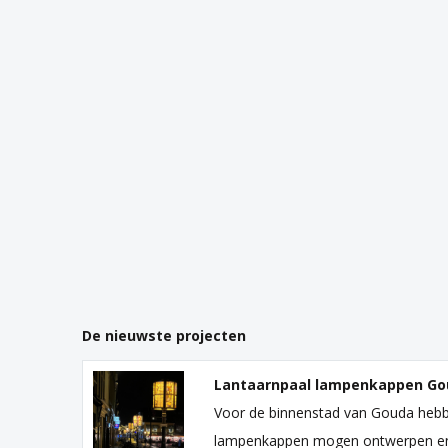
De nieuwste projecten
Lantaarnpaal lampenkappen Go
Voor de binnenstad van Gouda hebb
lampenkappen mogen ontwerpen e