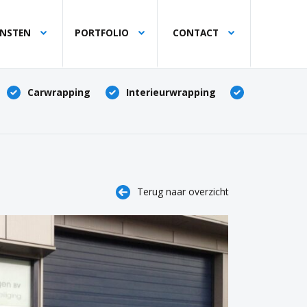
ENSTEN
PORTFOLIO
CONTACT
Carwrapping
Interieurwrapping
Terug naar overzicht