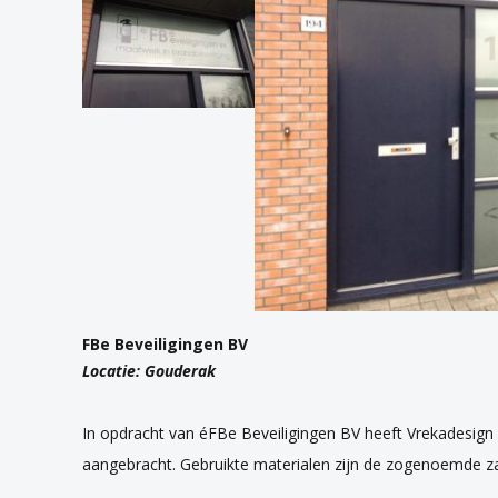
FBe Beveiligingen BV
Locatie: Gouderak
In opdracht van éFBe Beveiligingen BV heeft Vrekadesign
aangebracht. Gebruikte materialen zijn de zogenoemde zand