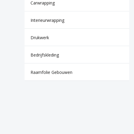
Carwrapping
Interieurwrapping
Drukwerk
Bedrijfskleding
Raamfolie Gebouwen