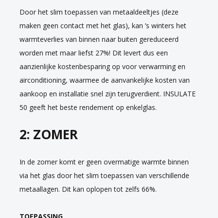
Door het slim toepassen van metaaldeeltjes (deze
maken geen contact met het glas), kan ’s winters het
warmteverlies van binnen naar buiten gereduceerd
worden met maar liefst 27%! Dit levert dus een
aanzienlijke kostenbesparing op voor verwarming en
airconditioning, waarmee de aanvankelijke kosten van
aankoop en installatie snel zijn terugverdient. INSULATE
50 geeft het beste rendement op enkelglas.
2: ZOMER
In de zomer komt er geen overmatige warmte binnen
via het glas door het slim toepassen van verschillende
metaallagen. Dit kan oplopen tot zelfs 66%.
TOEPASSING