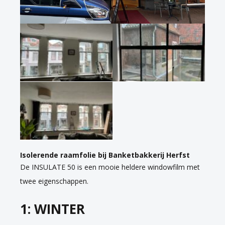
Isolerende raamfolie bij Banketbakkerij Herfst
De INSULATE 50 is een mooie heldere windowfilm met
twee eigenschappen.
1: WINTER