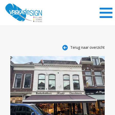
Terug naar overzicht