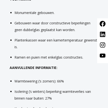
Monumentale gebouwen.
Gebouwen waar door constructieve beperkingen
geen dubbelglas geplaatst kan worden.
Plantenkassen waar een kamertemperatuur gewenst
is.
Ramen en puien met enkelglas constructies.
AANVULLENDE INFORMATIE:
Warmtewering (’s zomers): 66%
Isolering (’s winters) beperking warmteverlies van
binnen naar buiten: 27%