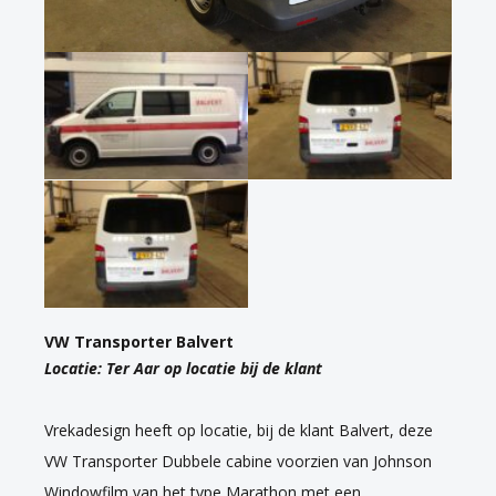
VW Transporter Balvert
Locatie: Ter Aar op locatie bij de klant
Vrekadesign heeft op locatie, bij de klant Balvert, deze
VW Transporter Dubbele cabine voorzien van Johnson
Windowfilm van het type Marathon met een