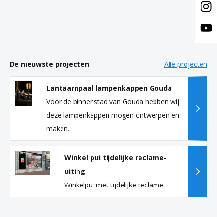
De nieuwste projecten
Alle projecten
Lantaarnpaal lampenkappen Gouda
Voor de binnenstad van Gouda hebben wij
deze lampenkappen mogen ontwerpen en
maken.
Winkel pui tijdelijke reclame-
uiting
Winkelpui met tijdelijke reclame