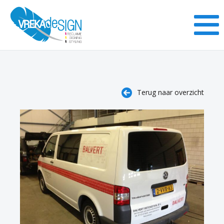
Terug naar overzicht