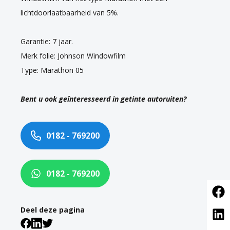
lichtdoorlaatbaarheid van 5%.
Garantie: 7 jaar.
Merk folie: Johnson Windowfilm
Type: Marathon 05
Bent u ook geïnteresseerd in getinte autoruiten?
0182 - 769200
0182 - 769200
Deel deze pagina