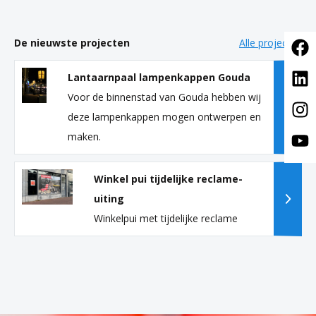
De nieuwste projecten
Alle projecten
Lantaarnpaal lampenkappen Gouda
Voor de binnenstad van Gouda hebben wij
deze lampenkappen mogen ontwerpen en
maken.
Winkel pui tijdelijke reclame-
uiting
Winkelpui met tijdelijke reclame