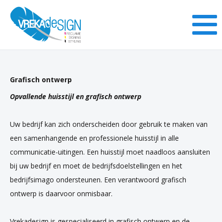
Grafisch ontwerp
Opvallende huisstijl en grafisch ontwerp
Uw bedrijf kan zich onderscheiden door gebruik te maken van
een samenhangende en professionele huisstijl in alle
communicatie-uitingen. Een huisstijl moet naadloos aansluiten
bij uw bedrijf en moet de bedrijfsdoelstellingen en het
bedrijfsimago ondersteunen. Een verantwoord grafisch
ontwerp is daarvoor onmisbaar.
Vrekadesign is gespecialiseerd in grafisch ontwerp en de