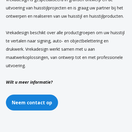
uitvoering van huisstijlprojecten en is graag uw partner bij het
ontwerpen en realiseren van uw huisstijl en huisstijlproducten.
Vrekadesign beschikt over alle productgroepen om uw huisstijl
te vertalen naar signing, auto- en objectbelettering en
drukwerk. Vrekadesign werkt samen met u aan
maatwerkoplossingen, van ontwerp tot en met professionele
uitvoering.
Wilt u meer informatie?
Neem contact op