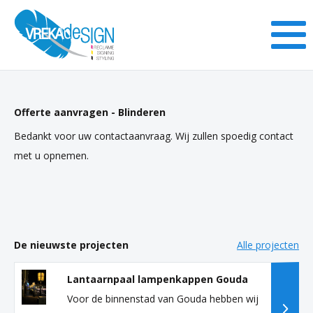
Offerte aanvragen - Blinderen
Bedankt voor uw contactaanvraag. Wij zullen spoedig contact
met u opnemen.
De nieuwste projecten
Alle projecten
Lantaarnpaal lampenkappen Gouda
Voor de binnenstad van Gouda hebben wij