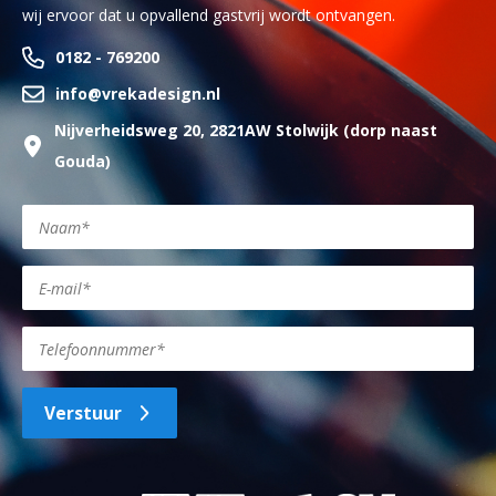
wij ervoor dat u opvallend gastvrij wordt ontvangen.
0182 - 769200
info@vrekadesign.nl
Nijverheidsweg 20, 2821AW Stolwijk (dorp naast
Gouda)
Verstuur