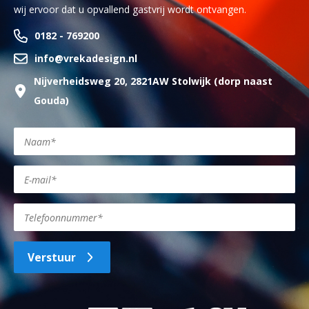
wij ervoor dat u opvallend gastvrij wordt ontvangen.
0182 - 769200
info@vrekadesign.nl
Nijverheidsweg 20, 2821AW Stolwijk (dorp naast
Gouda)
Verstuur