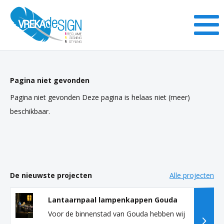
Pagina niet gevonden
Pagina niet gevonden Deze pagina is helaas niet (meer)
beschikbaar.
De nieuwste projecten
Alle projecten
Lantaarnpaal lampenkappen Gouda
Voor de binnenstad van Gouda hebben wij