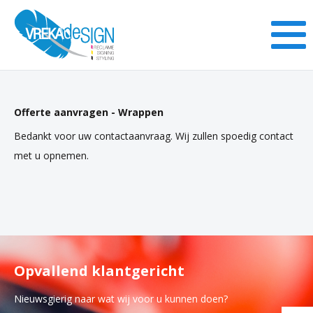
Offerte aanvragen - Wrappen
Bedankt voor uw contactaanvraag. Wij zullen spoedig contact
met u opnemen.
Opvallend klantgericht
Nieuwsgierig naar wat wij voor u kunnen doen?